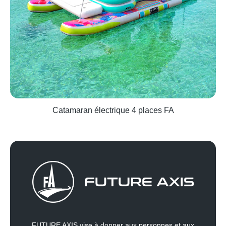
Catamaran électrique 4 places FA
Quick view
FUTURE AXIS vise à donner aux personnes et aux