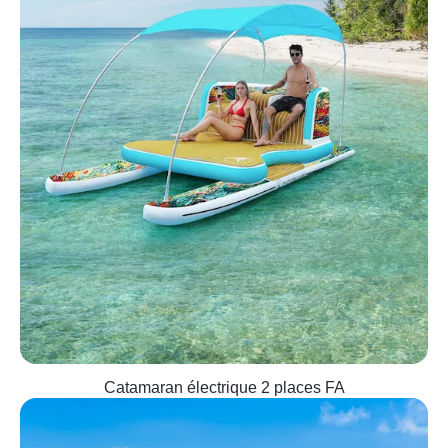
Catamaran électrique 2 places FA
Quick view