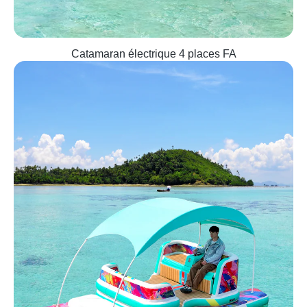
Catamaran électrique 4 places FA
Quick view