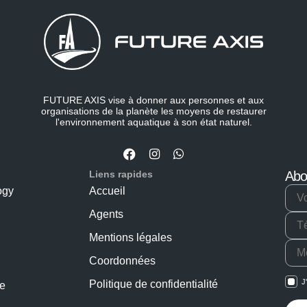
FUTURE AXIS vise à donner aux personnes et aux
organisations de la planète les moyens de restaurer
l'environnement aquatique à son état naturel.
Liens rapides
Abo
ogy
Accueil
Agents
Mentions légales
Coordonnées
J
Politique de confidentialité
ne