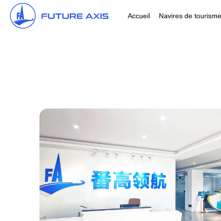
Accueil
Navires de tourism