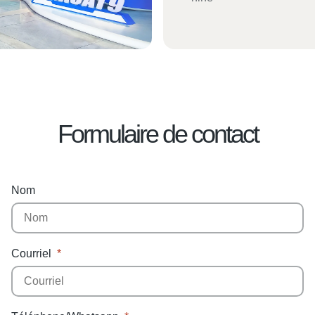
Formulaire de contact
Nom
Courriel