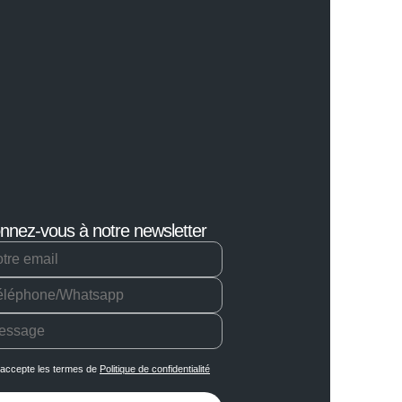
nnez-vous à notre newsletter
'accepte les termes de
Politique de confidentialité