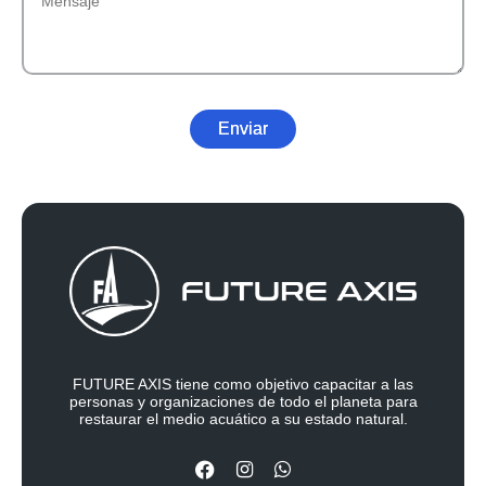
Enviar
FUTURE AXIS tiene como objetivo capacitar a las
personas y organizaciones de todo el planeta para
restaurar el medio acuático a su estado natural.