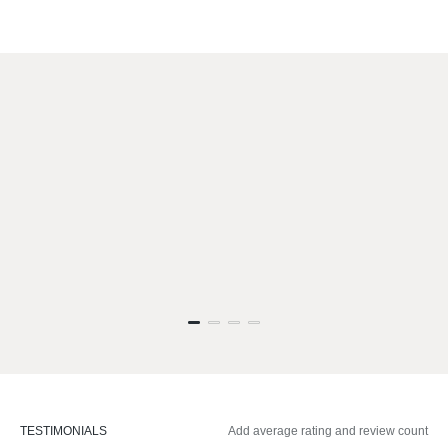
TESTIMONIALS
Add average rating and review count