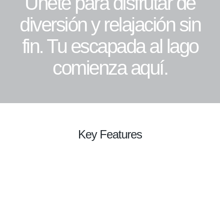
Únete para disfrutar de
diversión y relajación sin
fin. Tu escapada al lago
comienza aquí.
Key Features