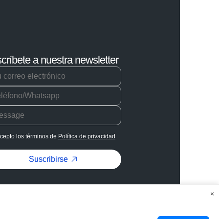
críbete a nuestra newsletter
cepto los términos de
Política de privacidad
Suscribirse
×