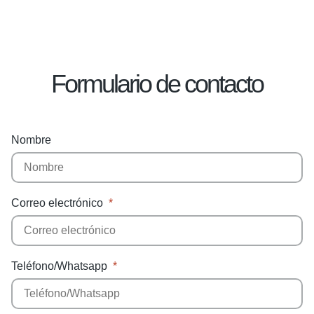
Formulario de contacto
Nombre
Correo electrónico
Teléfono/Whatsapp