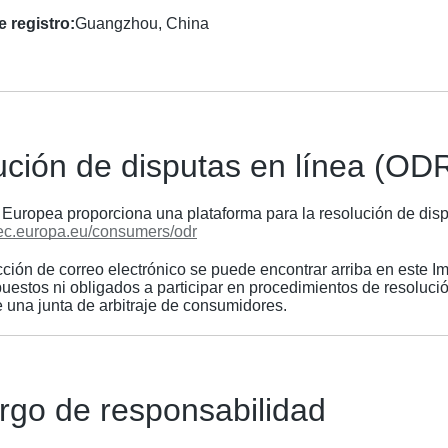
 registro:
Guangzhou, China
ción de disputas en línea (OD
Europea proporciona una plataforma para la resolución de disp
/ ec.europa.eu/consumers/odr
cción de correo electrónico se puede encontrar arriba en este 
uestos ni obligados a participar en procedimientos de resoluci
e una junta de arbitraje de consumidores.
rgo de responsabilidad