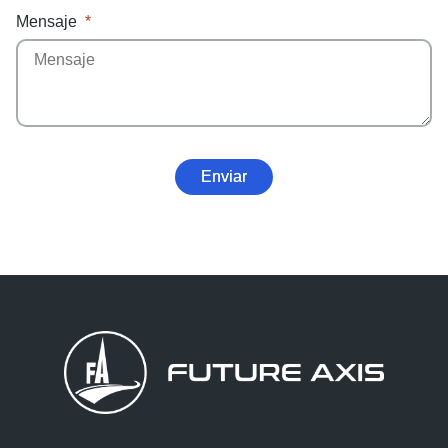
Mensaje
Enviar